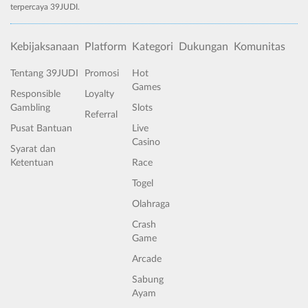
terpercaya 39JUDI.
Kebijaksanaan
Platform
Kategori
Dukungan
Komunitas
Tentang 39JUDI
Promosi
Hot
Games
Responsible
Loyalty
Gambling
Slots
Referral
Pusat Bantuan
Live
Casino
Syarat dan
Ketentuan
Race
Togel
Olahraga
Crash
Game
Arcade
Sabung
Ayam