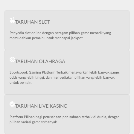
TARUHAN SLOT
Penyedia slot online dengan beragam pilihan game menarik yang
memudahkan pemain untuk mencapai jackpot
TARUHAN OLAHRAGA
Sportsbook Gaming Platform Terbaik menawarkan lebih banyak game,
odds yang lebih tinggi, dan menyediakan pilihan yang lebih banyak
untuk pemain.
TARUHAN LIVE KASINO
Platform Pilihan bagi perusahaan-perusahaan terbaik di dunia, dengan
pilihan variasi game terbanyak