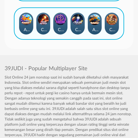
Aviator2-Sky Elite
Crash Meteor
Crash Neon
Crash Classic
Aviator
Crash Gold Rush
39JUDI - Popular Multiplayer Site
Slot Online 24 jam nonstop saat ini sudah banyak diketahui oleh masyarakat
Indonesia. Slot online sendiri merupakan sebuah permainan judi mesin slot
yang bisa diakses melalui sarana digital seperti handphone dan desktop tanpa
perlu repot - repot untuk pergi ke casino hanya untuk bermain mesin slot.
Dengan adanya teknologi yang semakin canggih pada saat ini, slot online
sangat mudah ditemui karena banyak sekali bandar slot yang beralih ke judi
berbasis online yang satu ini. 39JUDI adalah salah satu situs slot online yang
dapat diakses dengan mudah melalui link alternatifnya selama 24 jam nonstop.
Tidak sedikit juga yang sudah mengetahui bahwa 39JUDI adalah sebuah
platform judi online yang terpercaya dengan ulasan rating tinggi serta winrate
kemenangan besar yang diraih tiap pemain. Dengan predikat situs slot online
terpercaya, 39JUDI hadir dengan segudang permainan judi online viral dari