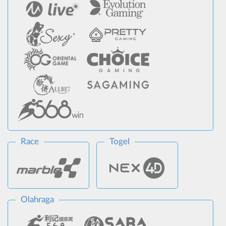
Race
Togel
Olahraga