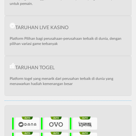
untuk pemain.
TARUHAN LIVE KASINO
Platform Pilihan bagi perusahaan-perusahaan terbaik di dunia, dengan
pilihan variasi game terbanyak
TARUHAN TOGEL
Platform togel yang menarik dari perusahan terbaik di dunia yang
menawarkan hadiah kemenangan besar