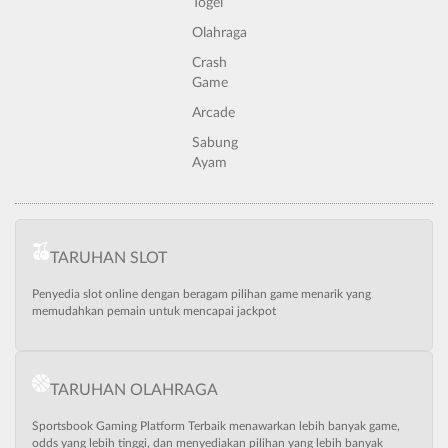
Togel
Olahraga
Crash
Game
Arcade
Sabung
Ayam
TARUHAN SLOT
Penyedia slot online dengan beragam pilihan game menarik yang
memudahkan pemain untuk mencapai jackpot
TARUHAN OLAHRAGA
Sportsbook Gaming Platform Terbaik menawarkan lebih banyak game,
odds yang lebih tinggi, dan menyediakan pilihan yang lebih banyak