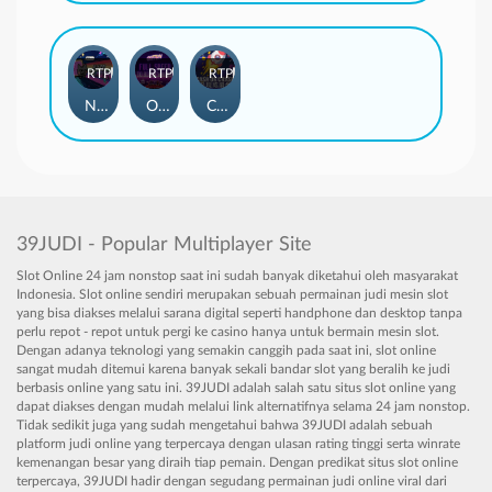
RTP
95%
RTP
88%
RTP
85%
Nyan Cat
Out Run
Cash Or Crash
39JUDI - Popular Multiplayer Site
Slot Online 24 jam nonstop saat ini sudah banyak diketahui oleh masyarakat
Indonesia. Slot online sendiri merupakan sebuah permainan judi mesin slot
yang bisa diakses melalui sarana digital seperti handphone dan desktop tanpa
perlu repot - repot untuk pergi ke casino hanya untuk bermain mesin slot.
Dengan adanya teknologi yang semakin canggih pada saat ini, slot online
sangat mudah ditemui karena banyak sekali bandar slot yang beralih ke judi
berbasis online yang satu ini. 39JUDI adalah salah satu situs slot online yang
dapat diakses dengan mudah melalui link alternatifnya selama 24 jam nonstop.
Tidak sedikit juga yang sudah mengetahui bahwa 39JUDI adalah sebuah
platform judi online yang terpercaya dengan ulasan rating tinggi serta winrate
kemenangan besar yang diraih tiap pemain. Dengan predikat situs slot online
terpercaya, 39JUDI hadir dengan segudang permainan judi online viral dari