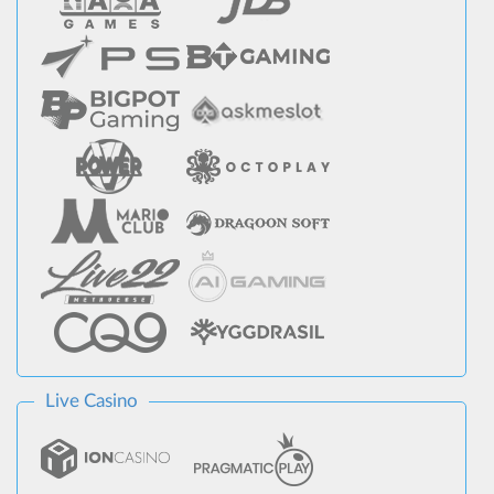
Live Casino