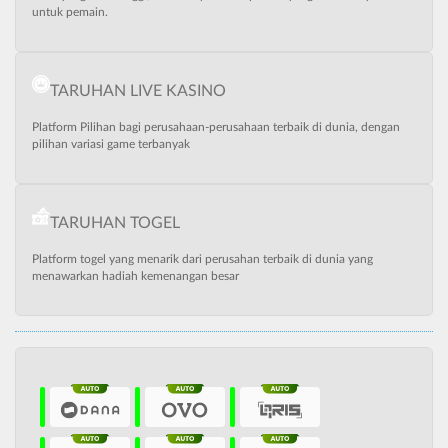
untuk pemain.
TARUHAN LIVE KASINO
Platform Pilihan bagi perusahaan-perusahaan terbaik di dunia, dengan
pilihan variasi game terbanyak
TARUHAN TOGEL
Platform togel yang menarik dari perusahan terbaik di dunia yang
menawarkan hadiah kemenangan besar