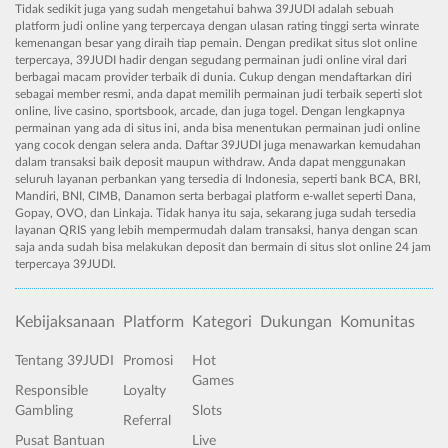
Tidak sedikit juga yang sudah mengetahui bahwa 39JUDI adalah sebuah
platform judi online yang terpercaya dengan ulasan rating tinggi serta winrate
kemenangan besar yang diraih tiap pemain. Dengan predikat situs slot online
terpercaya, 39JUDI hadir dengan segudang permainan judi online viral dari
berbagai macam provider terbaik di dunia. Cukup dengan mendaftarkan diri
sebagai member resmi, anda dapat memilih permainan judi terbaik seperti slot
online, live casino, sportsbook, arcade, dan juga togel. Dengan lengkapnya
permainan yang ada di situs ini, anda bisa menentukan permainan judi online
yang cocok dengan selera anda. Daftar 39JUDI juga menawarkan kemudahan
dalam transaksi baik deposit maupun withdraw. Anda dapat menggunakan
seluruh layanan perbankan yang tersedia di Indonesia, seperti bank BCA, BRI,
Mandiri, BNI, CIMB, Danamon serta berbagai platform e-wallet seperti Dana,
Gopay, OVO, dan Linkaja. Tidak hanya itu saja, sekarang juga sudah tersedia
layanan QRIS yang lebih mempermudah dalam transaksi, hanya dengan scan
saja anda sudah bisa melakukan deposit dan bermain di situs slot online 24 jam
terpercaya 39JUDI.
Kebijaksanaan
Platform
Kategori
Dukungan
Komunitas
Tentang 39JUDI
Promosi
Hot
Games
Responsible
Loyalty
Gambling
Slots
Referral
Pusat Bantuan
Live