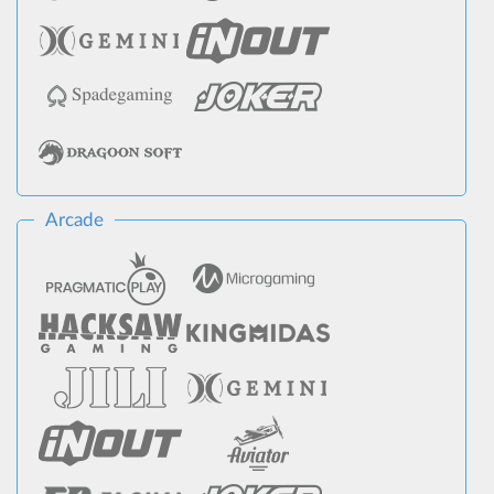
Arcade