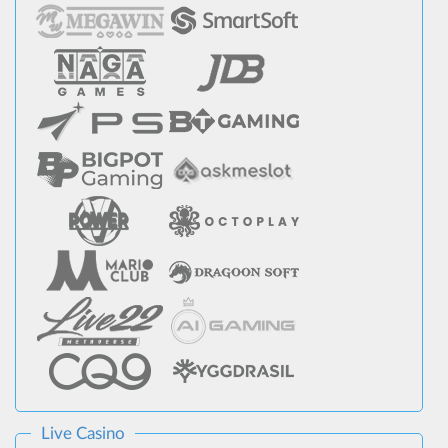
Live Casino